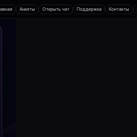
лавная
Анкеты
Открыть чат
Поддержка
Контакты