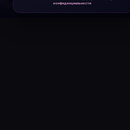
конфиденциальности
.