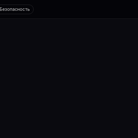
Безопасность