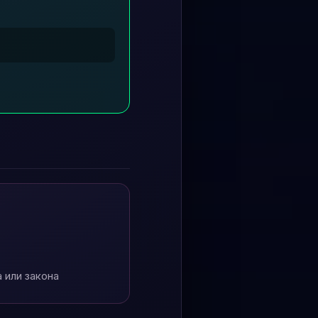
 или закона