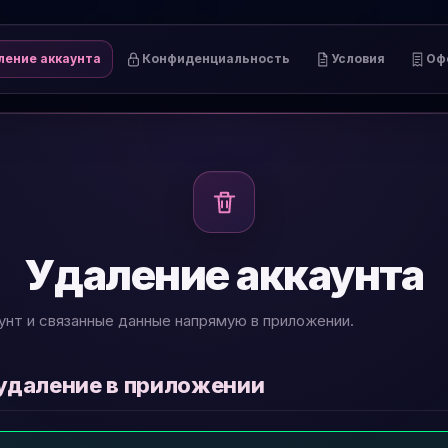
ление аккаунта
Конфиденциальность
Условия
Оф
Удаление аккаунта
унт и связанные данные напрямую в приложении.
 удаление в приложении