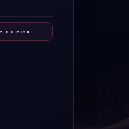
ия невозможно.