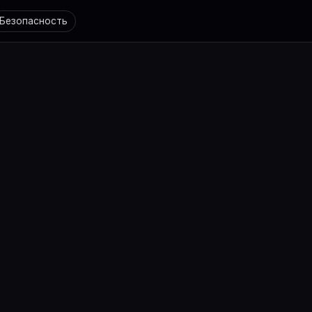
Безопасность