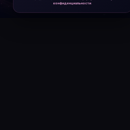
конфиденциальности
.