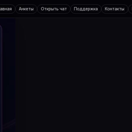
лавная
Анкеты
Открыть чат
Поддержка
Контакты