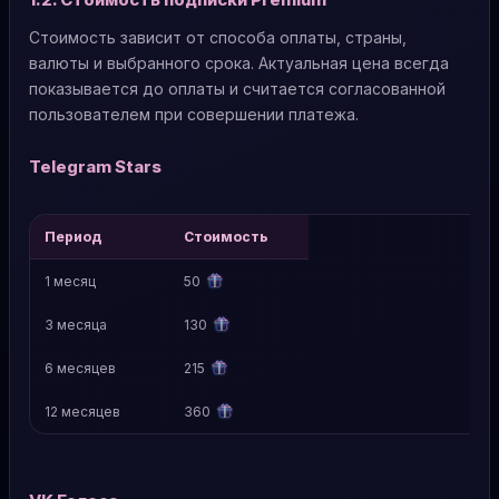
Стоимость зависит от способа оплаты, страны,
валюты и выбранного срока. Актуальная цена всегда
показывается до оплаты и считается согласованной
пользователем при совершении платежа.
Telegram Stars
Период
Стоимость
1 месяц
50
3 месяца
130
6 месяцев
215
12 месяцев
360