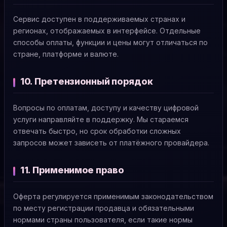
Сервис доступен в поддерживаемых странах и
регионах, отображаемых в интерфейсе. Отдельные
способы оплаты, функции и цены могут отличаться по
стране, платформе и валюте.
10. Претензионный порядок
Вопросы по оплатам, доступу и качеству цифровой
услуги направляйте в поддержку. Мы стараемся
отвечать быстро, но срок обработки сложных
запросов может зависеть от платёжного провайдера.
11. Применимое право
Оферта регулируется применимым законодательством
по месту регистрации продавца и обязательными
нормами страны пользователя, если такие нормы