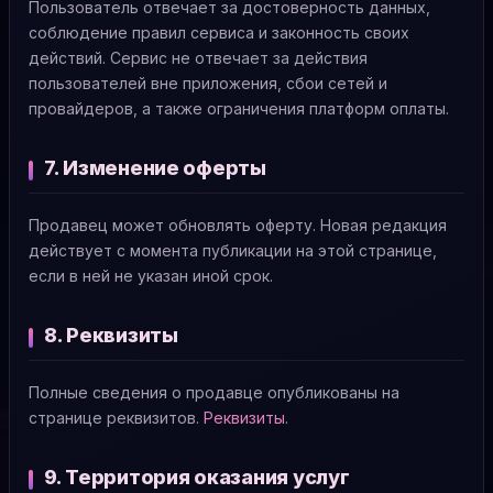
Пользователь отвечает за достоверность данных,
соблюдение правил сервиса и законность своих
действий. Сервис не отвечает за действия
пользователей вне приложения, сбои сетей и
провайдеров, а также ограничения платформ оплаты.
7. Изменение оферты
Продавец может обновлять оферту. Новая редакция
действует с момента публикации на этой странице,
если в ней не указан иной срок.
8. Реквизиты
Полные сведения о продавце опубликованы на
странице реквизитов.
Реквизиты
.
9. Территория оказания услуг