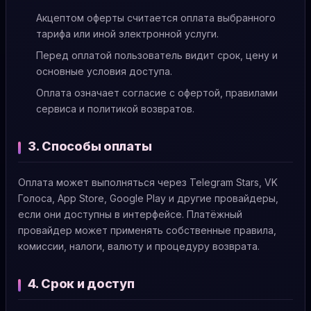
Акцептом оферты считается оплата выбранного
тарифа или иной электронной услуги.
Перед оплатой пользователь видит срок, цену и
основные условия доступа.
Оплата означает согласие с офертой, правилами
сервиса и политикой возвратов.
3. Способы оплаты
Оплата может выполняться через Telegram Stars, VK
Голоса, App Store, Google Play и другие провайдеры,
если они доступны в интерфейсе. Платёжный
провайдер может применять собственные правила,
комиссии, налоги, валюту и процедуру возврата.
4. Срок и доступ