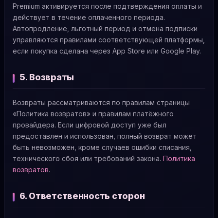
Premium активируется после подтверждения оплаты и
действует в течение оплаченного периода.
Автопродление, льготный период и отмена подписки
управляются правилами соответствующей платформы,
если покупка сделана через App Store или Google Play.
5. Возвраты
Возвраты рассматриваются по правилам страницы
«Политика возвратов» и правилам платёжного
провайдера. Если цифровой доступ уже был
предоставлен и использован, полный возврат может
быть невозможен, кроме случаев ошибки списания,
технического сбоя или требований закона.
Политика
возвратов
.
6. Ответственность сторон