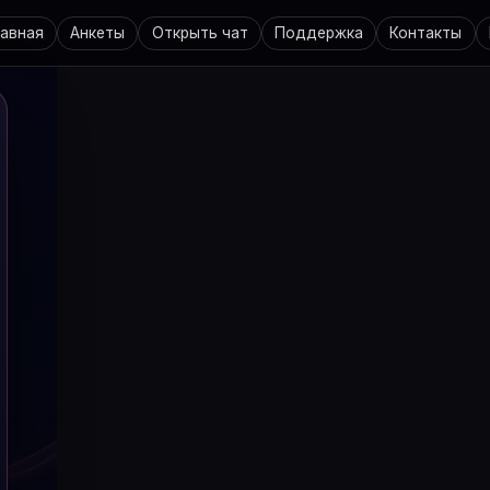
лавная
Анкеты
Открыть чат
Поддержка
Контакты