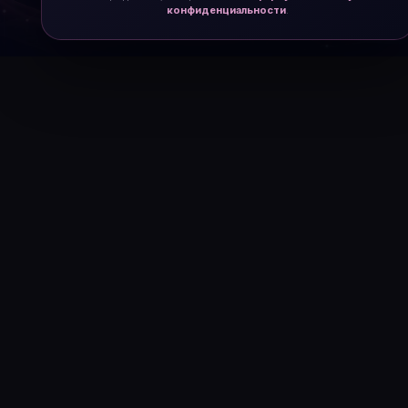
конфиденциальности
.