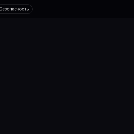
Безопасность