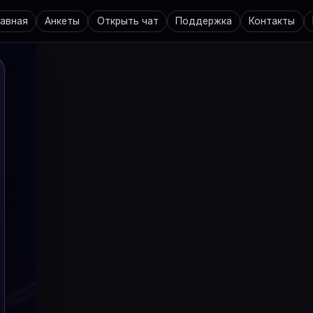
лавная
Анкеты
Открыть чат
Поддержка
Контакты