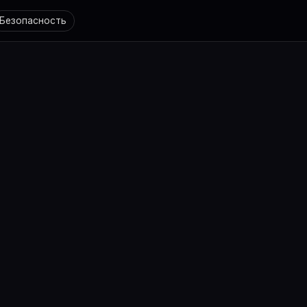
Безопасность