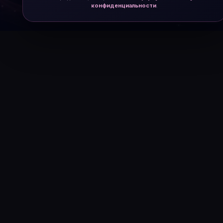
конфиденциальности
.