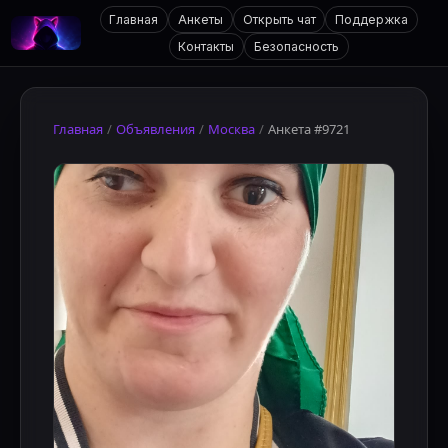
Главная
Анкеты
Открыть чат
Поддержка
Контакты
Безопасность
Главная
/
Объявления
/
Москва
/
Анкета #9721