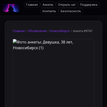
Главная
Анкеты
Открыть чат
Поддержка
Контакты
Безопасность
Главная
/
Объявления
/
Новосибирск
/
Анкета #9747