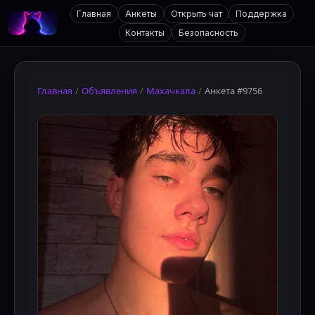
Главная
Анкеты
Открыть чат
Поддержка
Контакты
Безопасность
Главная
/
Объявления
/
Махачкала
/
Анкета #9756