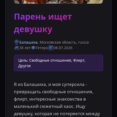
Парень ищет
девушку
Балашиха
, Московская область
,
russia
38 лет
Гетеро
08.07.2026
Цель
:
Свободные отношения, Флирт,
Другое
Я из Балашиха, и моя суперсила - 
превращать свободные отношения, 
флирт, интересные знакомства в 
маленький сюжетный хаос. Ищу 
девушку, которая не потеряется между 