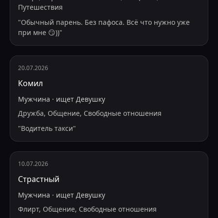
Путешествия
"
Обычный парень. Без пафоса. Всё что нужно уже
при мне 😏))
"
20.07.2026
Комил
Мужчина
·
ищет
Девушку
Дружба, Общение, Свободные отношения
"
Водитель такси
"
10.07.2026
Страстный
Мужчина
·
ищет
Девушку
Флирт, Общение, Свободные отношения