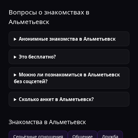
Вопросы о знакомствах в
Альметьевск
Анонимные знакомства в Альметьевск
Это бесплатно?
Можно ли познакомиться в Альметьевск
без соцсетей?
Сколько анкет в Альметьевск?
Знакомства в
Альметьевск
Серьёзные отношения
Общение
Дружба