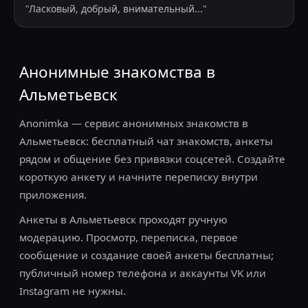
"
Ласковый, добрый, внимательный...
"
Анонимные знакомства в
Альметьевск
Anonimka — сервис анонимных знакомств в
Альметьевск: бесплатный чат знакомств, анкеты
рядом и общение без привязки соцсетей. Создайте
короткую анкету и начните переписку внутри
приложения.
Анкеты в Альметьевск проходят ручную
модерацию. Просмотр, переписка, первое
сообщение и создание своей анкеты бесплатны;
публичный номер телефона и аккаунты VK или
Instagram не нужны.