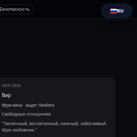
Безопасность
RU
24.07.2026
Вир
Мужчина
·
ищет
Любого
Свободные отношения
"
Тактичный, воспитанный, нежный, заботливый.
Муж-любовник.
"