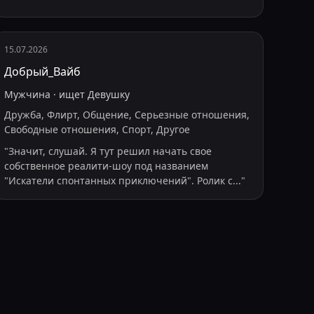
15.07.2026
Добрый_Вайб
Мужчина
·
ищет
Девушку
Дружба, Флирт, Общение, Серьезные отношения,
Свободные отношения, Спорт, Другое
"
Значит, слушай. Я тут решил начать свое
собственное реалити-шоу под названием
"Искатели спонтанных приключений". Ролик с
...
"