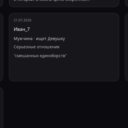
21.07.2026
Иван_7
Мужчина
·
ищет
Девушку
Серьезные отношения
"
смешанных единоборств
"