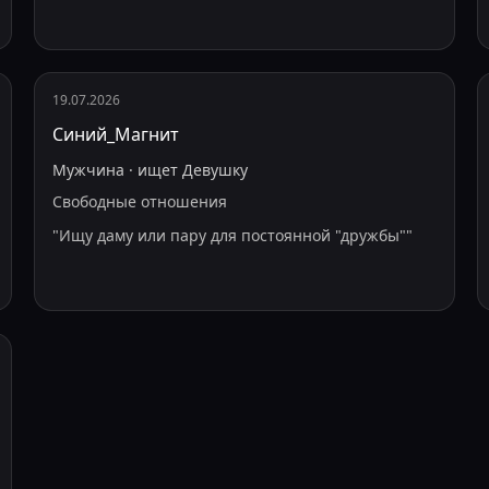
19.07.2026
Синий_Магнит
Мужчина
·
ищет
Девушку
Свободные отношения
"
Ищу даму или пару для постоянной "дружбы"
"