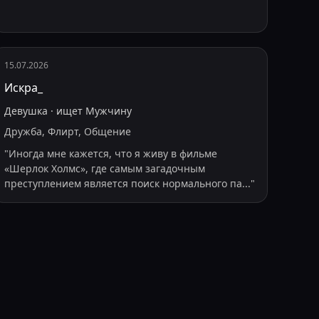
15.07.2026
Искра_
Девушка
·
ищет
Мужчину
Дружба, Флирт, Общение
"
Иногда мне кажется, что я живу в фильме
«Шерлок Холмс», где самым загадочным
преступлением является поиск нормального па
...
"