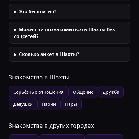
Это бесплатно?
Можно ли познакомиться в Шахты без
соцсетей?
Сколько анкет в Шахты?
Знакомства в
Шахты
Серьёзные отношения
Общение
Дружба
Девушки
Парни
Пары
Знакомства в других городах