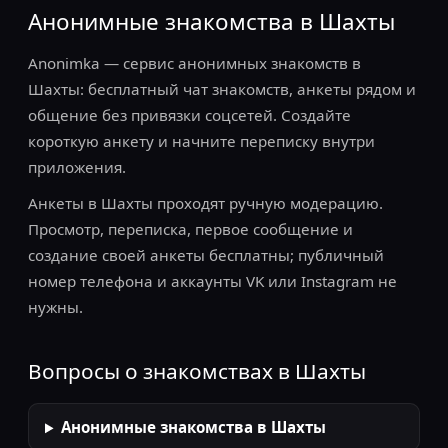
Анонимные знакомства в Шахты
Anonimka — сервис анонимных знакомств в
Шахты: бесплатный чат знакомств, анкеты рядом и
общение без привязки соцсетей. Создайте
короткую анкету и начните переписку внутри
приложения.
Анкеты в Шахты проходят ручную модерацию.
Просмотр, переписка, первое сообщение и
создание своей анкеты бесплатны; публичный
номер телефона и аккаунты VK или Instagram не
нужны.
Вопросы о знакомствах в Шахты
Анонимные знакомства в Шахты