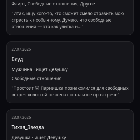
Флирт, Свободные отношения, Другое
"
Итак, ищу кого-то, кто сможет смело отразить мою
страсть к необычному. Думаю, что свободные
отношения — это как улитка н
...
"
27.07.2026
Блуд
Мужчина
·
ищет
Девушку
Свободные отношения
"
Простоит 🤣 Парнишка познакомился для свободных
встреч холостой не женат остальное пр встрече
"
23.07.2026
Тихая_Звезда
Девушка
·
ищет
Девушку