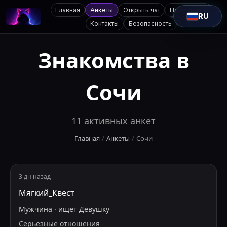
Главная
Анкеты
Открыть чат
Поддержка
RU
Контакты
Безопасность
Знакомства в
Сочи
11
активных анкет
Главная
/
Анкеты
/
Сочи
3 дн назад
Мягкий_Квест
Мужчина
·
ищет
Девушку
Серьезные отношения