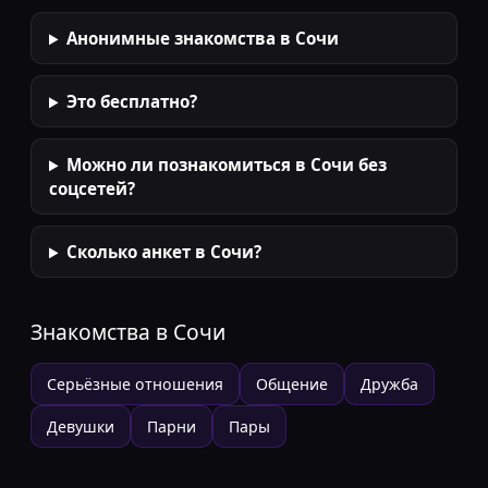
Анонимные знакомства в Сочи
Это бесплатно?
Можно ли познакомиться в Сочи без
соцсетей?
Сколько анкет в Сочи?
Знакомства в
Сочи
Серьёзные отношения
Общение
Дружба
Девушки
Парни
Пары