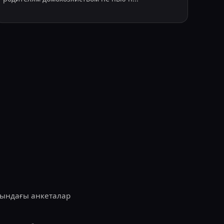
ақындағы анкеталар