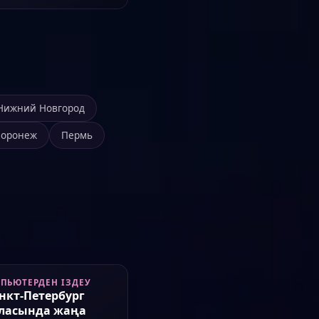
Нижний Новгород
Воронеж
Пермь
ПЬЮТЕРДЕН ІЗДЕУ
нкт-Петербург
ласында жаңа