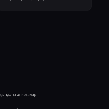
жақындағы анкеталар