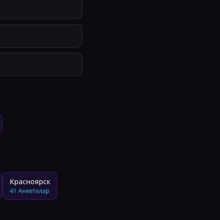
Красноярск
41
Анкеталар